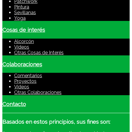
Patchwork
Pintura
Sevillanas
Yoga
Cosas de interés
Alcorcón
Vídeos
Otras Cosas de Interés
Colaboraciones
Comentarios
Proyectos
Videos
Otras Colaboraciones
Contacto
Basados
en estos principios, sus fines son: