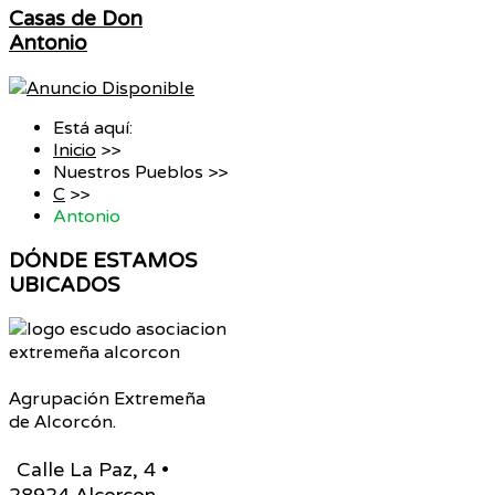
Casas de Don
Antonio
Está aquí:
Inicio
>>
Nuestros Pueblos
>>
C
>>
Antonio
DÓNDE
ESTAMOS
UBICADOS
Agrupación Extremeña
de Alcorcón.
Calle La Paz, 4 •
28924 Alcorcon