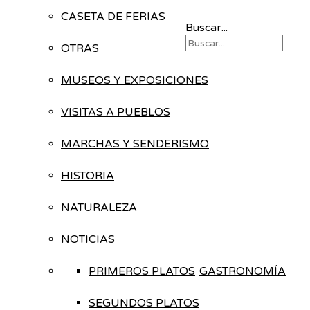
CASETA DE FERIAS
Buscar...
OTRAS
MUSEOS Y EXPOSICIONES
VISITAS A PUEBLOS
MARCHAS Y SENDERISMO
HISTORIA
NATURALEZA
NOTICIAS
PRIMEROS PLATOS
GASTRONOMÍA
SEGUNDOS PLATOS