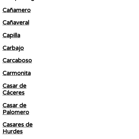
Cañamero
Cañaveral
Capilla
Carbajo
Carcaboso
Carmonita
Casar de
Cáceres
Casar de
Palomero
Casares de
Hurdes