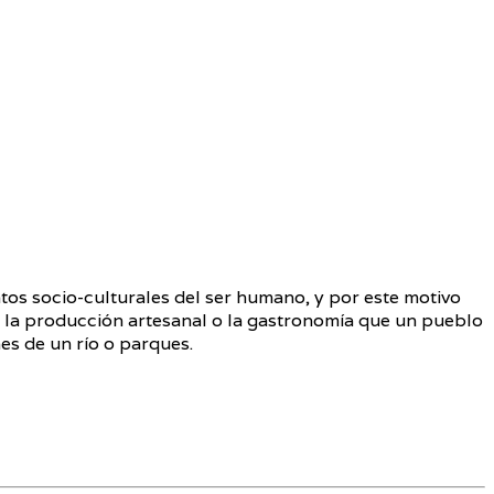
ntos socio-culturales del ser humano, y por este motivo
, la producción artesanal o la gastronomía que un pueblo
es de un río o parques.