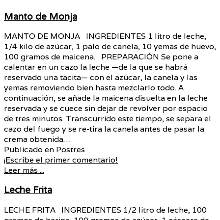
Manto de Monja
MANTO DE MONJA INGREDIENTES 1 litro de leche,
1/4 kilo de azúcar, 1 palo de canela, 10 yemas de huevo,
100 gramos de maicena. PREPARACIÓN Se pone a
calentar en un cazo la leche —de la que se habrá
reservado una tacita— con el azúcar, la canela y las
yemas removiendo bien hasta mezclarlo todo. A
continuación, se añade la maicena disuelta en la leche
reservada y se cuece sin dejar de revolver por espacio
de tres minutos. Transcurrido este tiempo, se separa el
cazo del fuego y se re-tira la canela antes de pasar la
crema obtenida…
Publicado en
Postres
¡Escribe el primer comentario!
Leer más ...
Leche Frita
LECHE FRITA INGREDIENTES 1/2 litro de leche, 100