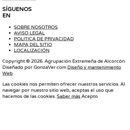
SÍGUENOS
EN
SOBRE NOSOTROS
AVISO LEGAL
POLITICA DE PRIVACIDAD
MAPA DEL SITIO
LOCALIZACIÓN
Copyright © 2026. Agrupación Extremeña de Alcorcón.
Diseñado por GonzaVer.com
Diseño y mantenimiento
Web
Las cookies nos permiten ofrecer nuestros servicios. Al
navegar por nuestro sitio web, aceptas el uso que
hacemos de las cookies.
Saber más
Acepto