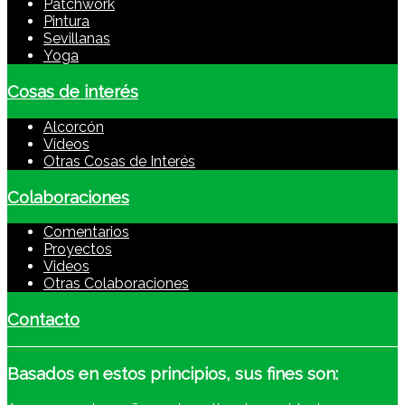
Patchwork
Pintura
Sevillanas
Yoga
Cosas de interés
Alcorcón
Vídeos
Otras Cosas de Interés
Colaboraciones
Comentarios
Proyectos
Videos
Otras Colaboraciones
Contacto
Basados
en estos principios, sus fines son: