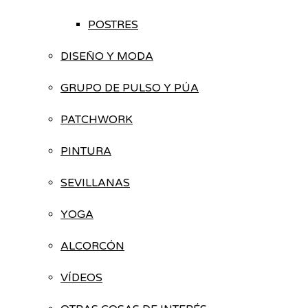
POSTRES
DISEÑO Y MODA
GRUPO DE PULSO Y PÚA
PATCHWORK
PINTURA
SEVILLANAS
YOGA
ALCORCÓN
VÍDEOS