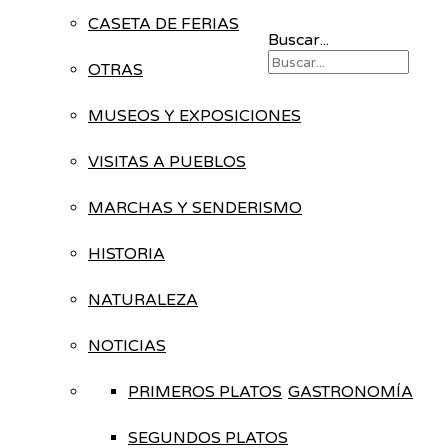
CASETA DE FERIAS
Buscar...
OTRAS
MUSEOS Y EXPOSICIONES
VISITAS A PUEBLOS
MARCHAS Y SENDERISMO
HISTORIA
NATURALEZA
NOTICIAS
PRIMEROS PLATOS
GASTRONOMÍA
SEGUNDOS PLATOS