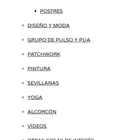
POSTRES
DISEÑO Y MODA
GRUPO DE PULSO Y PÚA
PATCHWORK
PINTURA
SEVILLANAS
YOGA
ALCORCÓN
VÍDEOS