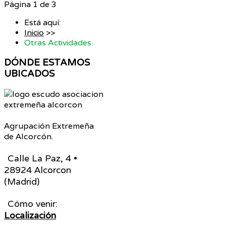
Página 1 de 3
Está aquí:
Inicio
>>
Otras Actividades
DÓNDE
ESTAMOS
UBICADOS
Agrupación Extremeña
de Alcorcón.
Calle La Paz, 4 •
28924 Alcorcon
(Madrid)
Cómo venir:
Localización