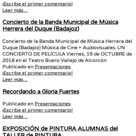
¡Escribe el primer comentario!
Leer más ...
Concierto de la Banda Municipal de Música
Herrera del Duque (Badajoz)
Concierto de la Banda Municipal de Música Herrera del
Duque (Badajoz) Música de Cine + Audiovisuales. UN
CONCIERTO DE PELÍCULA Viernes, 19 de OCTUBRE de
2018 en el Teatro Buero Vallejo de Alcorcón
Publicado en
Presentaciones
¡Escribe el primer comentario!
Leer más ...
Recordando a Gloria Fuertes
Publicado en
Presentaciones
¡Escribe el primer comentario!
Leer más ...
EXPOSICIÓN de PINTURA ALUMNAS del
TALLER de PINTURA