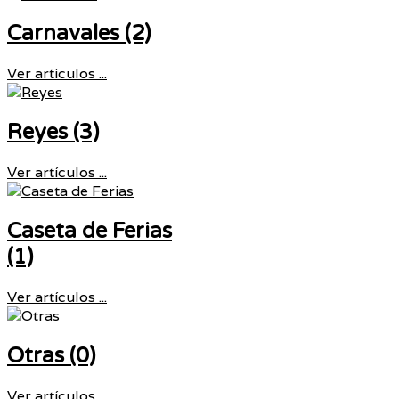
Carnavales (2)
Ver artículos ...
Reyes (3)
Ver artículos ...
Caseta de Ferias
(1)
Ver artículos ...
Otras (0)
Ver artículos ...