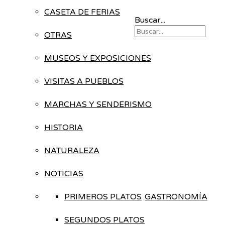
CASETA DE FERIAS
Buscar...
OTRAS
MUSEOS Y EXPOSICIONES
VISITAS A PUEBLOS
MARCHAS Y SENDERISMO
HISTORIA
NATURALEZA
NOTICIAS
PRIMEROS PLATOS
GASTRONOMÍA
SEGUNDOS PLATOS