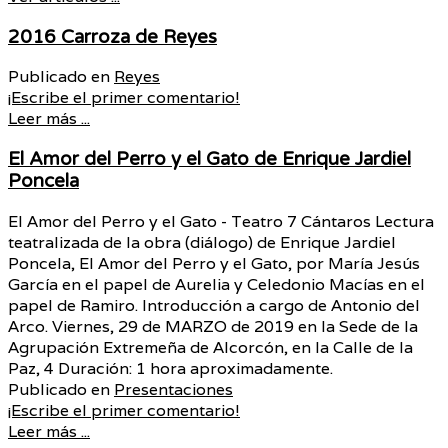
2016 Carroza de Reyes
Publicado en
Reyes
¡Escribe el primer comentario!
Leer más ...
El Amor del Perro y el Gato de Enrique Jardiel
Poncela
El Amor del Perro y el Gato - Teatro 7 Cántaros Lectura
teatralizada de la obra (diálogo) de Enrique Jardiel
Poncela, El Amor del Perro y el Gato, por María Jesús
García en el papel de Aurelia y Celedonio Macías en el
papel de Ramiro. Introducción a cargo de Antonio del
Arco. Viernes, 29 de MARZO de 2019 en la Sede de la
Agrupación Extremeña de Alcorcón, en la Calle de la
Paz, 4 Duración: 1 hora aproximadamente.
Publicado en
Presentaciones
¡Escribe el primer comentario!
Leer más ...