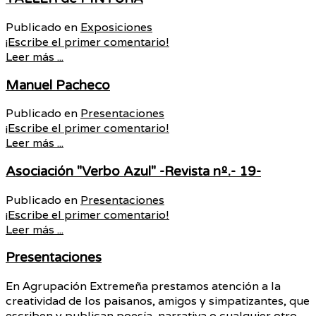
Publicado en
Exposiciones
¡Escribe el primer comentario!
Leer más ...
Manuel Pacheco
Publicado en
Presentaciones
¡Escribe el primer comentario!
Leer más ...
Asociación "Verbo Azul" -Revista nº.- 19-
Publicado en
Presentaciones
¡Escribe el primer comentario!
Leer más ...
Presentaciones
En Agrupación Extremeña prestamos atención a la
creatividad de los paisanos, amigos y simpatizantes, que
escriben y publican poesía, narrativa o cualquier otro