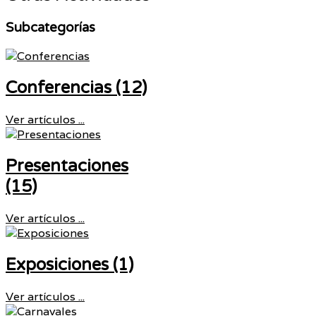
Subcategorías
Conferencias (12)
Ver artículos ...
Presentaciones
(15)
Ver artículos ...
Exposiciones (1)
Ver artículos ...