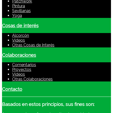
Patchwork
Pintura
Sevillanas
Yoga
Cosas de interés
Alcorcón
Vídeos
Otras Cosas de Interés
Colaboraciones
Comentarios
Proyectos
Videos
Otras Colaboraciones
Contacto
Basados
en estos principios, sus fines son: