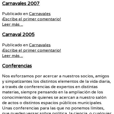
Carnavales 2007
Publicado en
Carnavales
¡Escribe el primer comentario!
Leer más ...
Carnaval 2005
Publicado en
Carnavales
¡Escribe el primer comentario!
Leer más ...
Conferencias
Nos esforzamos por acercar a nuestros socios, amigos
y simpatizantes los distintos elementos de la vida diaria,
a través de conferencias de expertos en distintas
materias, siempre pensando en la ampliación de los
conocimientos de quienes se acercan a nuestro salón
de actos o distintos espacios públicos municipales.
Unas conferencias para las que no ponemos límites,
que pueden versar sobre política, la ciencia, o cualquier