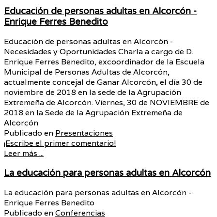
Educación de personas adultas en Alcorcón -
Enrique Ferres Benedito
Educación de personas adultas en Alcorcón -
Necesidades y Oportunidades Charla a cargo de D.
Enrique Ferres Benedito, excoordinador de la Escuela
Municipal de Personas Adultas de Alcorcón,
actualmente concejal de Ganar Alcorcón, el día 30 de
noviembre de 2018 en la sede de la Agrupación
Extremeña de Alcorcón. Viernes, 30 de NOVIEMBRE de
2018 en la Sede de la Agrupación Extremeña de
Alcorcón
Publicado en
Presentaciones
¡Escribe el primer comentario!
Leer más ...
La educación para personas adultas en Alcorcón
La educación para personas adultas en Alcorcón -
Enrique Ferres Benedito
Publicado en
Conferencias