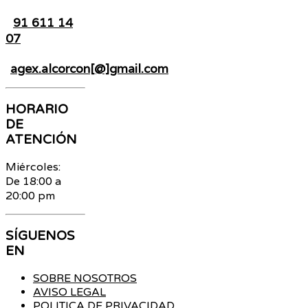
91 611 14
07
agex.alcorcon[@]gmail.com
HORARIO
DE
ATENCIÓN
Miércoles:
De 18:00 a
20:00 pm
SÍGUENOS
EN
SOBRE NOSOTROS
AVISO LEGAL
POLITICA DE PRIVACIDAD