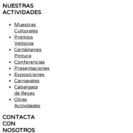
NUESTRAS
ACTIVIDADES
Muestras
Culturales
Premios
Vettonia
Certámenes
Pintura
Conferencias
Presentaciones
Exposiciones
Carnavales
Cabalgata
de Reyes
Otras
Actividades
CONTACTA
CON
NOSOTROS