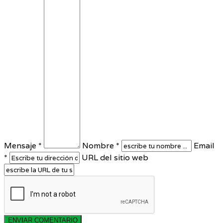
Mensaje *
Nombre *
Email
*
URL del sitio web