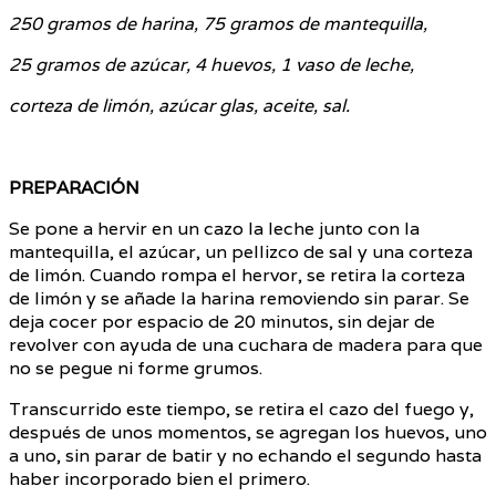
250 gramos de harina, 75 gramos de mantequilla,
25 gramos de azúcar, 4 huevos, 1 vaso de leche,
corteza de limón, azúcar glas, aceite, sal.
PREPARACIÓN
Se pone a hervir en un cazo la leche junto con la
mantequilla, el azúcar, un pellizco de sal y una corteza
de limón. Cuando rompa el hervor, se retira la corteza
de limón y se añade la harina removiendo sin parar. Se
deja cocer por espacio de 20 minutos, sin dejar de
revolver con ayuda de una cuchara de madera para que
no se pegue ni forme grumos.
Transcurrido este tiempo, se retira el cazo del fuego y,
después de unos momentos, se agregan los huevos, uno
a uno, sin parar de batir y no echando el segundo hasta
haber incorporado bien el primero.