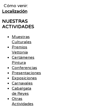
Cómo venir:
Localización
NUESTRAS
ACTIVIDADES
Muestras
Culturales
Premios
Vettonia
Certámenes
Pintura
Conferencias
Presentaciones
Exposiciones
Carnavales
Cabalgata
de Reyes
Otras
Actividades