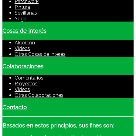
Patchwork
Pintura
Sevillanas
Yoga
Cosas de interés
Alcorcón
Vídeos
Otras Cosas de Interés
Colaboraciones
Comentarios
Proyectos
Videos
Otras Colaboraciones
Contacto
Basados
en estos principios, sus fines son: