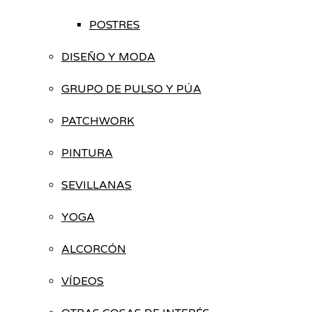
POSTRES
DISEÑO Y MODA
GRUPO DE PULSO Y PÚA
PATCHWORK
PINTURA
SEVILLANAS
YOGA
ALCORCÓN
VÍDEOS