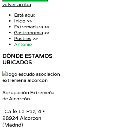
volver arriba
Está aquí:
Inicio
>>
Extremadura
>>
Gastronomía
>>
Postres
>>
Antonio
DÓNDE
ESTAMOS
UBICADOS
Agrupación Extremeña
de Alcorcón.
Calle La Paz, 4 •
28924 Alcorcon
(Madrid)