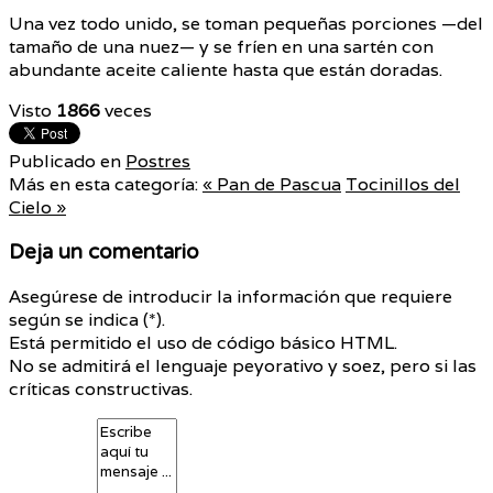
Una vez todo unido, se toman pequeñas porciones —del
tamaño de una nuez— y se fríen en una sartén con
abundante aceite caliente hasta que están doradas.
Visto
1866
veces
Publicado en
Postres
Más en esta categoría:
« Pan de Pascua
Tocinillos del
Cielo »
Deja un comentario
Asegúrese de introducir la información que requiere
según se indica (*).
Está permitido el uso de código básico HTML.
No se admitirá el lenguaje peyorativo y soez, pero si las
críticas constructivas.