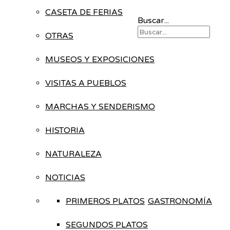
CASETA DE FERIAS
Buscar...
OTRAS
MUSEOS Y EXPOSICIONES
VISITAS A PUEBLOS
MARCHAS Y SENDERISMO
HISTORIA
NATURALEZA
NOTICIAS
PRIMEROS PLATOS
GASTRONOMÍA
SEGUNDOS PLATOS