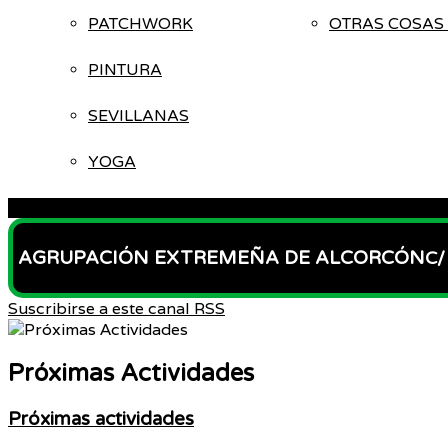
PATCHWORK
OTRAS COSAS 
PINTURA
SEVILLANAS
YOGA
ACCESO
AGRUPACIÓN EXTREMEÑA DE ALCORCÓN
C/
Suscribirse a este canal RSS
Próximas Actividades
Próximas actividades