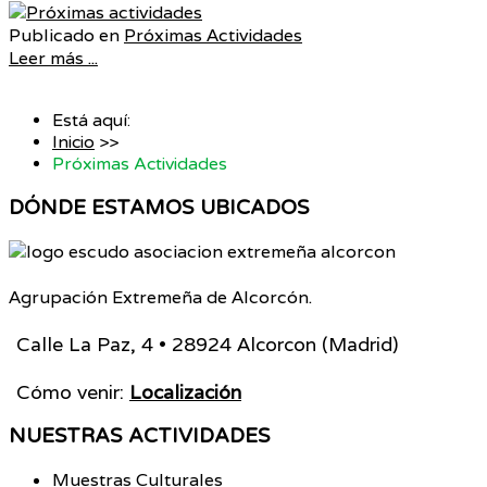
Publicado en
Próximas Actividades
Leer más ...
Está aquí:
Inicio
>>
Próximas Actividades
DÓNDE
ESTAMOS UBICADOS
Agrupación Extremeña de Alcorcón.
Calle La Paz, 4 • 28924 Alcorcon (Madrid)
Cómo venir:
Localización
NUESTRAS
ACTIVIDADES
Muestras Culturales